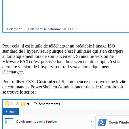
Pour cela, il est inutile de télécharger au préalable l’image ISO
standard de l’hyperviseur puisque c’est l’utilitaire qui s’en chargera
automatiquement lors de son lancement. Si aucune version de
VMware ESXi n’est précisée lors du lancement du script, c’est la
dernière version de l’hyperviseur qui sera automatiquement
téléchargée.
Pour utiliser ESXi-Customizer-PS, commencez par ouvrir une invite
de commandes PowerShell en Administrateur dans le répertoire où
se trouve le script :