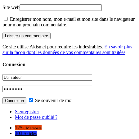
Site web
Enregistrer mon nom, mon e-mail et mon site dans le navigateur
pour mon prochain commentaire.
Ce site utilise Akismet pour réduire les indésirables.
En savoir plus
sur la façon dont les données de vos commentaires sont traitées
.
Connexion
Se souvenir de moi
S'enregistrer
Mot de passe oublié ?
125k
Members
303
Articles