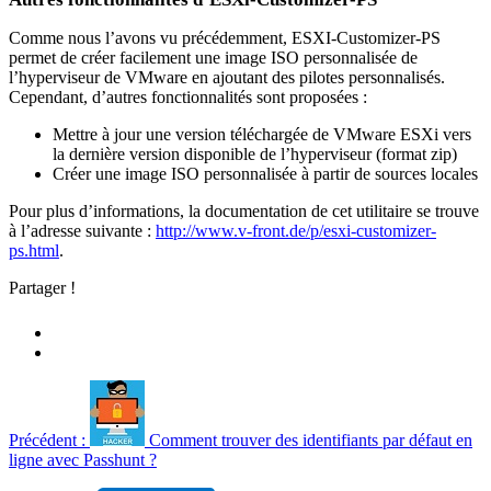
Comme nous l’avons vu précédemment, ESXI-Customizer-PS
permet de créer facilement une image ISO personnalisée de
l’hyperviseur de VMware en ajoutant des pilotes personnalisés.
Cependant, d’autres fonctionnalités sont proposées :
Mettre à jour une version téléchargée de VMware ESXi vers
la dernière version disponible de l’hyperviseur (format zip)
Créer une image ISO personnalisée à partir de sources locales
Pour plus d’informations, la documentation de cet utilitaire se trouve
à l’adresse suivante :
http://www.v-front.de/p/esxi-customizer-
ps.html
.
Partager !
Précédent :
Comment trouver des identifiants par défaut en
ligne avec Passhunt ?