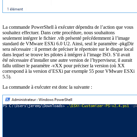
La commande PowerShell à exécuter dépendra de l’action que vous
souhaitez effectuer. Dans cette procédure, nous souhaitons
seulement intégrer le fichier .vib présenté précédemment à l’image
standard de VMware ESXi 6.0 U2. Ainsi, seul le paramètre -pkgDir
sera nécessaire : il permet de préciser le répertoire sur le disque local
dans lequel se trouve les pilotes à intégrer à l’image ISO. S’il avait
été nécessaire d’installer une autre version de l’hyperviseur, il aurait
fallu utiliser le paramètre -vXX pour préciser la version (où XX
correspond à la version d’ESXi par exemple 55 pour VMware ESXi
5.5).
La commande à exécuter est donc la suivante :