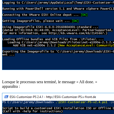
Lorsque le processus sera terminé, le message « All done. »
apparaîtra :