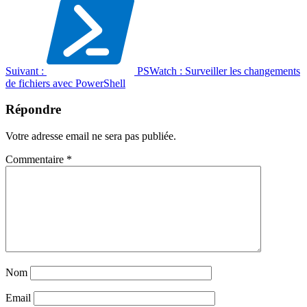
Suivant :
PSWatch : Surveiller les changements
de fichiers avec PowerShell
Répondre
Votre adresse email ne sera pas publiée.
Commentaire
*
Nom
Email