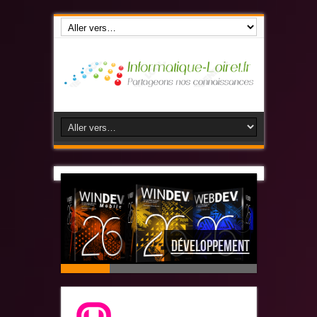
Virtualisation
Développement