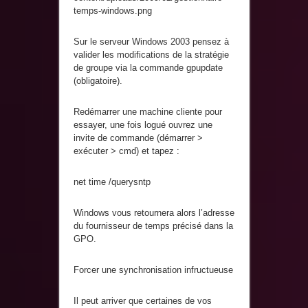
Sur le serveur Windows 2003 pensez à
valider les modifications de la stratégie
de groupe via la commande gpupdate
(obligatoire).
Redémarrer une machine cliente pour
essayer, une fois logué ouvrez une
invite de commande (démarrer >
exécuter > cmd) et tapez :
net time /querysntp
Windows vous retournera alors l’adresse
du fournisseur de temps précisé dans la
GPO.
Forcer une synchronisation infructueuse
Il peut arriver que certaines de vos