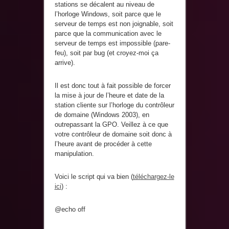
stations se décalent au niveau de
l’horloge Windows, soit parce que le
serveur de temps est non joignable, soit
parce que la communication avec le
serveur de temps est impossible (pare-
feu), soit par bug (et croyez-moi ça
arrive).
Il est donc tout à fait possible de forcer
la mise à jour de l’heure et date de la
station cliente sur l’horloge du contrôleur
de domaine (Windows 2003), en
outrepassant la GPO. Veillez à ce que
votre contrôleur de domaine soit donc à
l’heure avant de procéder à cette
manipulation.
Voici le script qui va bien (
téléchargez-le
ici
) :
@echo off