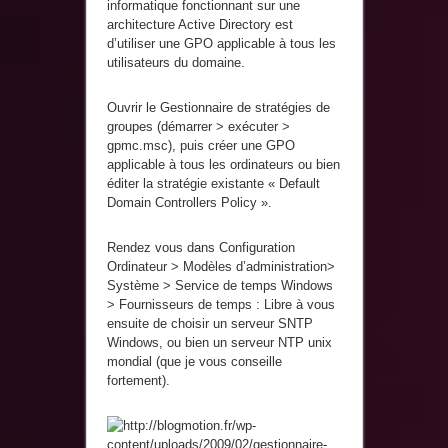
informatique fonctionnant sur une
architecture Active Directory est
d’utiliser une GPO applicable à tous les
utilisateurs du domaine.
Ouvrir le Gestionnaire de stratégies de
groupes (démarrer > exécuter >
gpmc.msc), puis créer une GPO
applicable à tous les ordinateurs ou bien
éditer la stratégie existante « Default
Domain Controllers Policy ».
Rendez vous dans Configuration
Ordinateur > Modèles d’administration>
Système > Service de temps Windows
> Fournisseurs de temps : Libre à vous
ensuite de choisir un serveur SNTP
Windows, ou bien un serveur NTP unix
mondial (que je vous conseille
fortement).