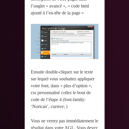
l’onglet « avancé », « code html
ajouté à l’en-tête de la page »
Ensuite double-cliquez sur le texte
sur lequel vous souhaitez appliquer
votre font, dans « plus d’option »,
css personnalisé collez le bout de
code de l’étape 4 (font-family:
‘Norican’, cursive; )
Vous ne verrez pas immédiatement le
résultat dans votre AGL. Vous devez