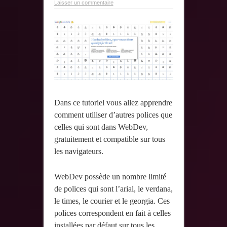
Laisser un commentaire
Dans ce tutoriel vous allez apprendre
comment utiliser d’autres polices que
celles qui sont dans WebDev,
gratuitement et compatible sur tous
les navigateurs.
WebDev possède un nombre limité
de polices qui sont l’arial, le verdana,
le times, le courier et le georgia. Ces
polices correspondent en fait à celles
installées par défaut sur tous les