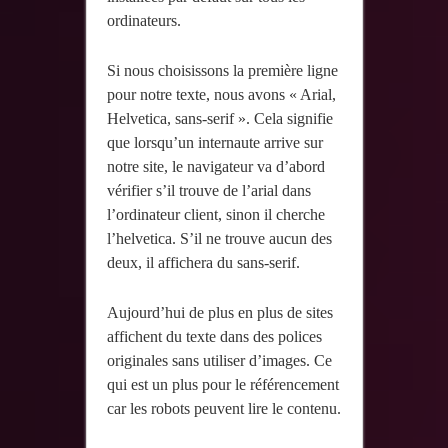
ordinateurs.
Si nous choisissons la première ligne
pour notre texte, nous avons « Arial,
Helvetica, sans-serif ». Cela signifie
que lorsqu’un internaute arrive sur
notre site, le navigateur va d’abord
vérifier s’il trouve de l’arial dans
l’ordinateur client, sinon il cherche
l’helvetica. S’il ne trouve aucun des
deux, il affichera du sans-serif.
Aujourd’hui de plus en plus de sites
affichent du texte dans des polices
originales sans utiliser d’images. Ce
qui est un plus pour le référencement
car les robots peuvent lire le contenu.