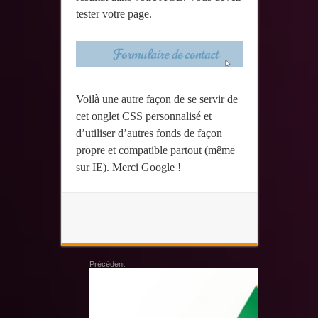
tester votre page.
Voilà une autre façon de se servir de
cet onglet CSS personnalisé et
d’utiliser d’autres fonds de façon
propre et compatible partout (même
sur IE). Merci Google !
Précédent :