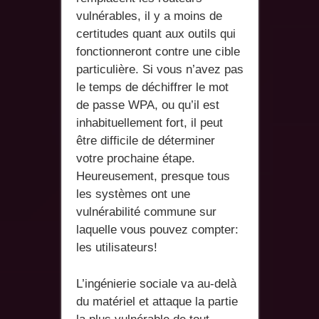
vulnérables, il y a moins de
certitudes quant aux outils qui
fonctionneront contre une cible
particulière. Si vous n’avez pas
le temps de déchiffrer le mot
de passe WPA, ou qu’il est
inhabituellement fort, il peut
être difficile de déterminer
votre prochaine étape.
Heureusement, presque tous
les systèmes ont une
vulnérabilité commune sur
laquelle vous pouvez compter:
les utilisateurs!
L’ingénierie sociale va au-delà
du matériel et attaque la partie