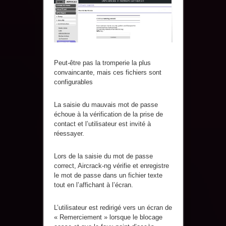
Peut-être pas la tromperie la plus
convaincante, mais ces fichiers sont
configurables
La saisie du mauvais mot de passe
échoue à la vérification de la prise de
contact et l’utilisateur est invité à
réessayer.
Lors de la saisie du mot de passe
correct, Aircrack-ng vérifie et enregistre
le mot de passe dans un fichier texte
tout en l’affichant à l’écran.
L’utilisateur est redirigé vers un écran de
« Remerciement » lorsque le blocage