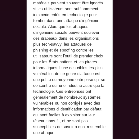
matériels peuvent souvent être ignorés
si les utilisateurs sont suffisamment
inexpérimentés en technologie pour
tomber dans une attaque d’ingénierie
sociale. Alors que les attaques
d’ingénierie sociale peuvent soulever
des drapeaux dans les organisations
plus tech-savvy, les attaques de
phishing et de spoofing contre les
utilisateurs sont l’outil de premier choix
pour les États-nations et les pirates
informatiques.L’une des cibles les plus
vulnérables de ce genre d’attaque est
une petite ou moyenne entreprise qui se
concentre sur une industrie autre que la
technologie. Ces entreprises ont
généralement de nombreux systèmes
vulnérables ou non corrigés avec des
informations d’identification par défaut
qui sont faciles à exploiter sur leur
réseau sans fil, et ne sont pas
susceptibles de savoir à quoi ressemble
une attaque.