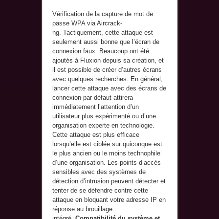
Vérification de la capture de mot de
passe WPA via Aircrack-
ng. Tactiquement, cette attaque est
seulement aussi bonne que l’écran de
connexion faux. Beaucoup ont été
ajoutés à Fluxion depuis sa création, et
il est possible de créer d’autres écrans
avec quelques recherches. En général,
lancer cette attaque avec des écrans de
connexion par défaut attirera
immédiatement l’attention d’un
utilisateur plus expérimenté ou d’une
organisation experte en technologie.
Cette attaque est plus efficace
lorsqu’elle est ciblée sur quiconque est
le plus ancien ou le moins technophile
d’une organisation. Les points d’accès
sensibles avec des systèmes de
détection d’intrusion peuvent détecter et
tenter de se défendre contre cette
attaque en bloquant votre adresse IP en
réponse au brouillage
intégré.
Compatibilité du système et