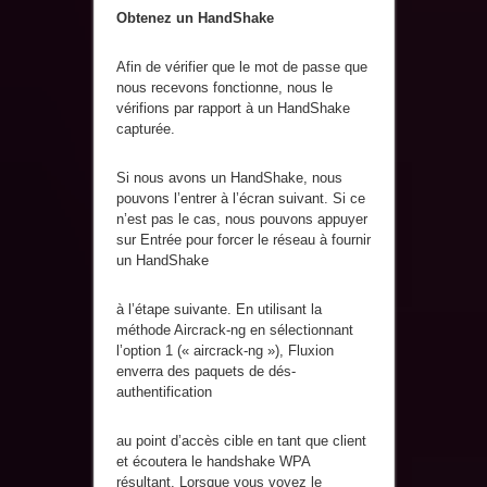
Obtenez un HandShake
Afin de vérifier que le mot de passe que
nous recevons fonctionne, nous le
vérifions par rapport à un HandShake
capturée.
Si nous avons un HandShake, nous
pouvons l’entrer à l’écran suivant. Si ce
n’est pas le cas, nous pouvons appuyer
sur Entrée pour forcer le réseau à fournir
un HandShake
à l’étape suivante. En utilisant la
méthode Aircrack-ng en sélectionnant
l’option 1 (« aircrack-ng »), Fluxion
enverra des paquets de dés-
authentification
au point d’accès cible en tant que client
et écoutera le handshake WPA
résultant. Lorsque vous voyez le