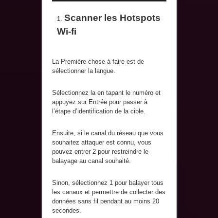
Scanner les Hotspots
Wi-fi
La Première chose à faire est de
sélectionner la langue.
Sélectionnez la en tapant le numéro et
appuyez sur Entrée pour passer à
l’étape d’identification de la cible.
Ensuite, si le canal du réseau que vous
souhaitez attaquer est connu, vous
pouvez entrer 2 pour restreindre le
balayage au canal souhaité.
Sinon, sélectionnez 1 pour balayer tous
les canaux et permettre de collecter des
données sans fil pendant au moins 20
secondes.