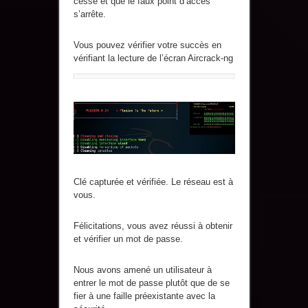
cesse et que le faux point d’accès
s’arrête.
Vous pouvez vérifier votre succès en
vérifiant la lecture de l’écran Aircrack-ng
Clé capturée et vérifiée. Le réseau est à
vous.
Félicitations, vous avez réussi à obtenir
et vérifier un mot de passe.
Nous avons amené un utilisateur à
entrer le mot de passe plutôt que de se
fier à une faille préexistante avec la