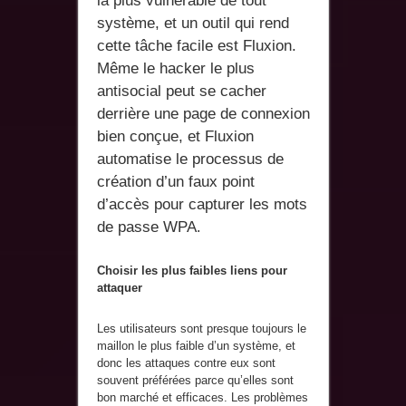
la plus vulnérable de tout
système, et un outil qui rend
cette tâche facile est Fluxion.
Même le hacker le plus
antisocial peut se cacher
derrière une page de connexion
bien conçue, et Fluxion
automatise le processus de
création d’un faux point
d’accès pour capturer les mots
de passe WPA
.
Choisir les plus faibles liens pour
attaquer
Les utilisateurs sont presque toujours le
maillon le plus faible d’un système, et
donc les attaques contre eux sont
souvent préférées parce qu’elles sont
bon marché et efficaces. Les problèmes