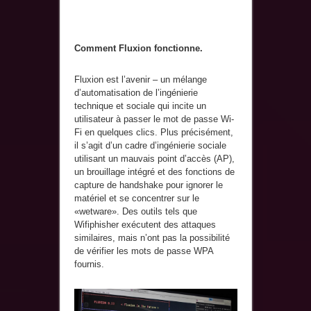
Comment Fluxion fonctionne.
Fluxion est l’avenir – un mélange
d’automatisation de l’ingénierie
technique et sociale qui incite un
utilisateur à passer le mot de passe Wi-
Fi en quelques clics. Plus précisément,
il s’agit d’un cadre d’ingénierie sociale
utilisant un mauvais point d’accès (AP),
un brouillage intégré et des fonctions de
capture de handshake pour ignorer le
matériel et se concentrer sur le
«wetware». Des outils tels que
Wifiphisher exécutent des attaques
similaires, mais n’ont pas la possibilité
de vérifier les mots de passe WPA
fournis.