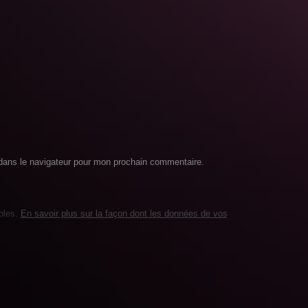
dans le navigateur pour mon prochain commentaire.
ables.
En savoir plus sur la façon dont les données de vos