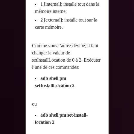
1 [internal]: installe tout dans la
mémoire interne.
2 [external]: installe tout sur la
carte mémoire.
Comme vous l’aurez deviné, il faut
changer la valeur de
setInstallLocation de 0 à 2. Exécuter
l’une de ces commandes:
adb shell pm
setInstallLocation 2
ou
adb shell pm set-install-
location 2