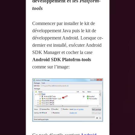
développement et les
Platform-
tools
Commencer par installer le kit de
développement Java puis le kit de
développement Android. Lorsque ce-
dernier est installé, exécuter Android
SDK Manager et cocher la case
Android SDK Platofrm-tools
comme sur l’image: