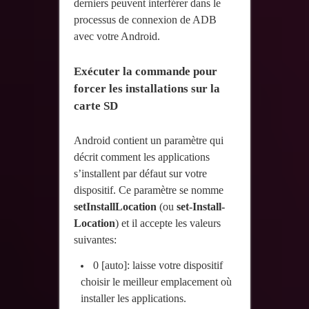
derniers peuvent interférer dans le
processus de connexion de ADB
avec votre Android.
Exécuter la commande pour
forcer les installations sur la
carte SD
Android contient un paramètre qui
décrit comment les applications
s’installent par défaut sur votre
dispositif. Ce paramètre se nomme
setInstallLocation
(ou
set-Install-
Location
) et il accepte les valeurs
suivantes:
0 [auto]: laisse votre dispositif
choisir le meilleur emplacement où
installer les applications.