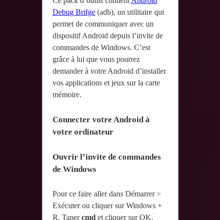
Ce pack d’outils contient
Android
Debug Brifge
(adb), un utilitaire qui
permet de communiquer avec un
dispositif Android depuis l’invite de
commandes de Windows. C’est
grâce à lui que vous pourrez
demander à votre Android d’installer
vos applications et jeux sur la carte
mémoire.
Connecter votre Android à
votre ordinateur
Ouvrir l’invite de commandes
de Windows
Pour ce faire aller dans Démarrer >
Exécuter ou cliquer sur Windows +
R. Taper
cmd
et cliquer sur OK.