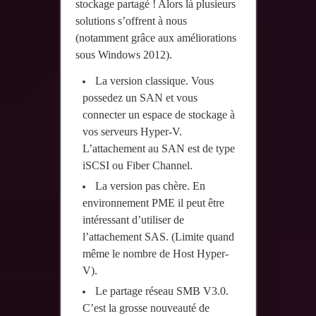
stockage partagé ! Alors là plusieurs
solutions s’offrent à nous
(notamment grâce aux améliorations
sous Windows 2012).
La version classique. Vous
possedez un SAN et vous
connecter un espace de stockage à
vos serveurs Hyper-V.
L’attachement au SAN est de type
iSCSI ou Fiber Channel.
La version pas chère. En
environnement PME il peut être
intéressant d’utiliser de
l’attachement SAS. (Limite quand
même le nombre de Host Hyper-
V).
Le partage réseau SMB V3.0.
C’est la grosse nouveauté de