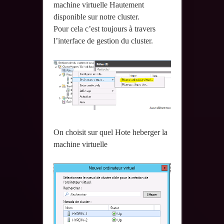
machine virtuelle Hautement
disponible sur notre cluster.
Pour cela c’est toujours à travers
l’interface de gestion du cluster.
On choisit sur quel Hote heberger la
machine virtuelle