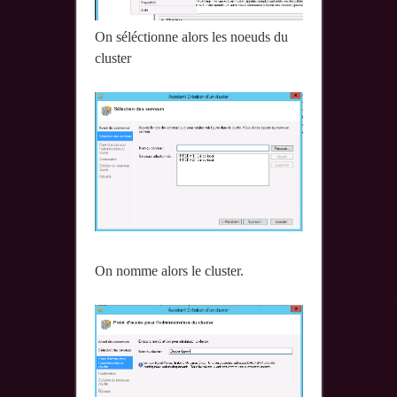
On séléctionne alors les noeuds du
cluster
On nomme alors le cluster.