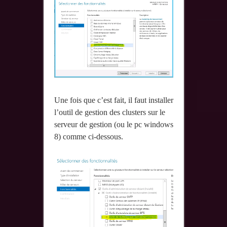
Une fois que c’est fait, il faut installer
l’outil de gestion des clusters sur le
serveur de gestion (ou le pc windows
8) comme ci-dessous.