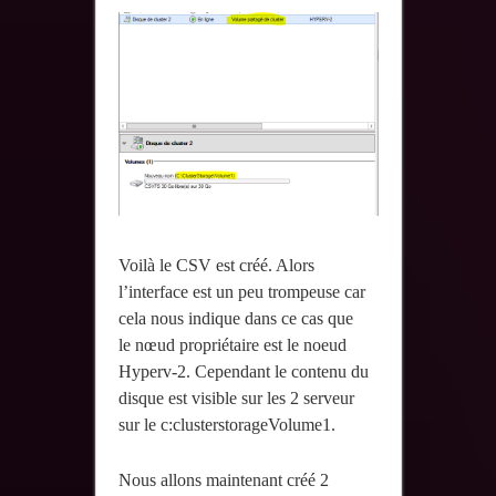
Voilà le CSV est créé. Alors
l’interface est un peu trompeuse car
cela nous indique dans ce cas que
le nœud propriétaire est le noeud
Hyperv-2. Cependant le contenu du
disque est visible sur les 2 serveur
sur le c:clusterstorageVolume1.
Nous allons maintenant créé 2