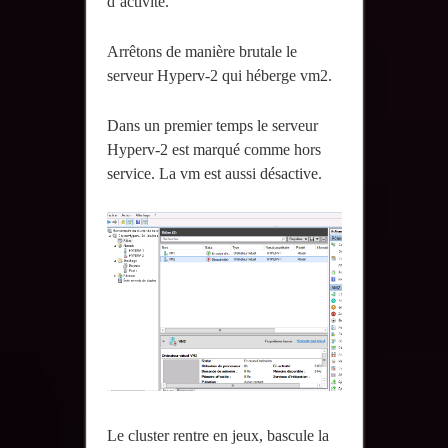
d’activité.
Arrêtons de manière brutale le
serveur Hyperv-2 qui héberge vm2.
Dans un premier temps le serveur
Hyperv-2 est marqué comme hors
service. La vm est aussi désactive.
Le cluster rentre en jeux, bascule la