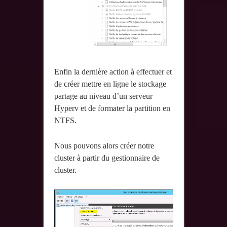
Enfin la dernière action à effectuer et
de créer mettre en ligne le stockage
partage au niveau d’un serveur
Hyperv et de formater la partition en
NTFS.
Nous pouvons alors créer notre
cluster à partir du gestionnaire de
cluster.