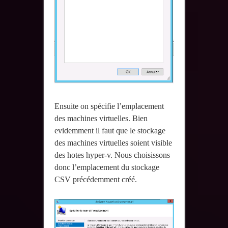
Ensuite on spécifie l’emplacement
des machines virtuelles. Bien
evidemment il faut que le stockage
des machines virtuelles soient visible
des hotes hyper-v. Nous choisissons
donc l’emplacement du stockage
CSV précédemment créé.