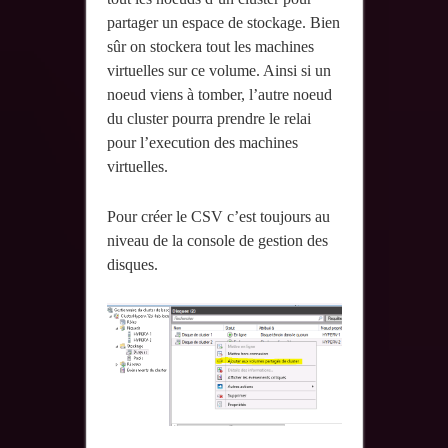
partager un espace de stockage. Bien
sûr on stockera tout les machines
virtuelles sur ce volume. Ainsi si un
noeud viens à tomber, l’autre noeud
du cluster pourra prendre le relai
pour l’execution des machines
virtuelles.
Pour créer le CSV c’est toujours au
niveau de la console de gestion des
disques.