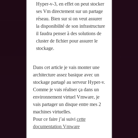
Hyper-v-3, en effet on peut stocker
ses Vm directement sur un partage
réseau. Bien sur si on veut assurer
la disponibilité de son infrastructure
il faudra penser à des solutions de
cluster de fichier pour assurer le
stockage.
Dans cet article je vais monter une
architecture assez basique avec un
stockage partagé au serveur Hyper-v.
Comme je vais réaliser ça dans un
environnement virtuel Vmware, je
vais partager un disque entre mes 2
machines virtuelles.
Pour ce faire j’ai suivi
cette
documentation Vmware