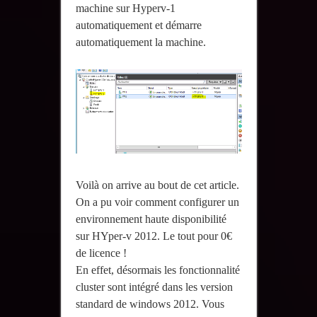
machine sur Hyperv-1
automatiquement et démarre
automatiquement la machine.
Voilà on arrive au bout de cet article.
On a pu voir comment configurer un
environnement haute disponibilité
sur HYper-v 2012. Le tout pour 0€
de licence !
En effet, désormais les fonctionnalité
cluster sont intégré dans les version
standard de windows 2012. Vous