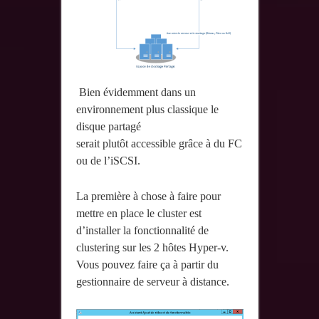
Bien évidemment dans un
environnement plus classique le
disque partagé
serait plutôt accessible grâce à du FC
ou de l’iSCSI.
La première à chose à faire pour
mettre en place le cluster est
d’installer la fonctionnalité de
clustering sur les 2 hôtes Hyper-v.
Vous pouvez faire ça à partir du
gestionnaire de serveur à distance.