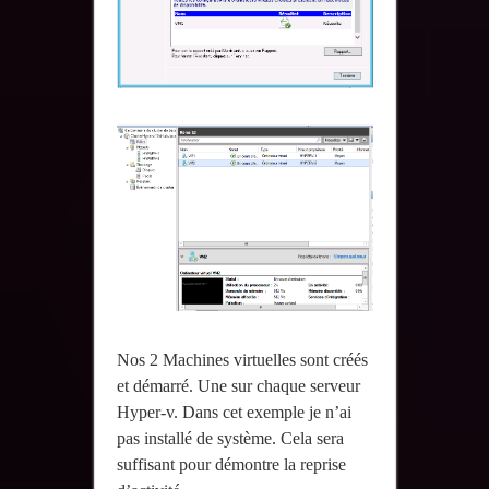
Nos 2 Machines virtuelles sont créés
et démarré. Une sur chaque serveur
Hyper-v. Dans cet exemple je n’ai
pas installé de système. Cela sera
suffisant pour démontre la reprise