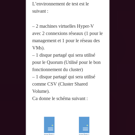
L’environnement de test est le
suivant :
– 2 machines virtuelles Hyper-V
avec 2 connexions réseaux (1 pour le
management et 1 pour le réseau des
VMs).
– 1 disque partagé qui sera utilisé
pour le Quorum (Utilisé pour le bon
fonctionnement du cluster)
– 1 disque partagé qui sera utilisé
comme CSV (Cluster Shared
Volume).
Ca donne le schéma suivant :