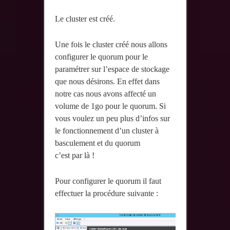
Le cluster est créé.
Une fois le cluster créé nous allons
configurer le quorum pour le
paramétrer sur l’espace de stockage
que nous désirons. En effet dans
notre cas nous avons affecté un
volume de 1go pour le quorum. Si
vous voulez un peu plus d’infos sur
le fonctionnement d’un cluster à
basculement et du quorum
c’est par là !
Pour configurer le quorum il faut
effectuer la procédure suivante :