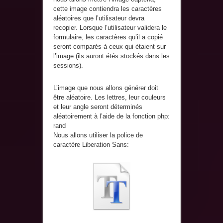
cette image contiendra les caractères
aléatoires que l’utilisateur devra
recopier. Lorsque l’utilisateur validera le
formulaire, les caractères qu’il a copié
seront comparés à ceux qui étaient sur
l’image (ils auront étés stockés dans les
sessions).
L’image que nous allons générer doit
être aléatoire. Les lettres, leur couleurs
et leur angle seront déterminés
aléatoirement à l’aide de la fonction php:
rand
Nous allons utiliser la police de
caractère Liberation Sans: